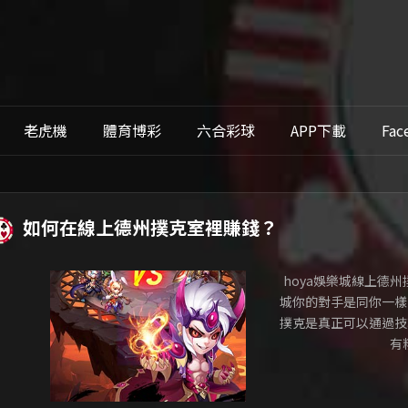
老虎機
體育博彩
六合彩球
APP下載
Fac
如何在線上德州撲克室裡賺錢？
hoya娛樂城線上德
城你的對手是同你一樣
撲克是真正可以通過技
有