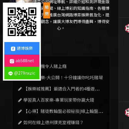
全面的線上博奕公司網址導航、詳細介紹和測評現金版
關
娛樂城、線上博彩新聞、線上博彩的知識指南、各種博
閉
彩策略文章，致力於推廣台灣網路博弈娛樂普及化，提
倡健康博弈娛樂觀念，讓廣大博友們博得盡興，博得安
心。
最新文章
通博娛樂
ab588net
電子骰寶機令人賭上癮
@279nxzic
卡利百家樂-大公開！十分鐘讓你叱吒賭場
【娛樂城推薦】最適合入門者的4種遊戲玩
法
學習真人百家樂-專業玩家帶你贏大錢
【心得】賭徒教輪盤必殺秘技|線上輪盤介
紹
如何在線上德州撲克室裡賺錢？