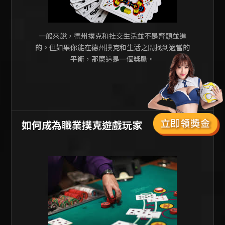
一般來說，德州撲克和社交生活並不是齊頭並進
的。但如果你能在德州撲克和生活之間找到適當的
平衡，那麼這是一個獎勵。
立即查看
如何成為職業撲克遊戲玩家
2019-07-26