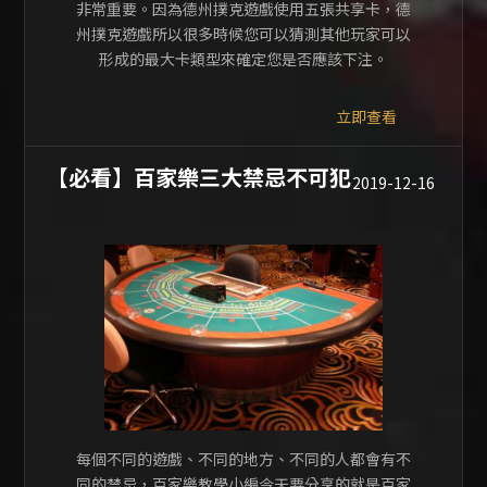
非常重要。因為德州撲克遊戲使用五張共享卡，德
州撲克遊戲所以很多時候您可以猜測其他玩家可以
形成的最大卡類型來確定您是否應該下注。
立即查看
【必看】百家樂三大禁忌不可犯
2019-12-16
每個不同的遊戲、不同的地方、不同的人都會有不
同的禁忌，百家樂教學小編今天要分享的就是百家