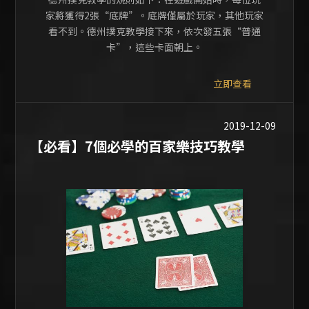
家將獲得2張“底牌”。底牌僅屬於玩家，其他玩家
看不到。德州撲克教學接下來，依次發五張“普通
卡”，這些卡面朝上。
立即查看
2019-12-09
【必看】7個必學的百家樂技巧教學