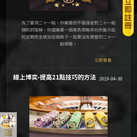
為了贏得二十一點，你需要的不僅僅是對二十一點
規則的理解，你還需要一個黑色策略來向你展示如
何定期完全統治這個房子。如果沒有適當的二十一
點策略。
立即查看
線上博奕-提高21點技巧的方法
2019-04-30