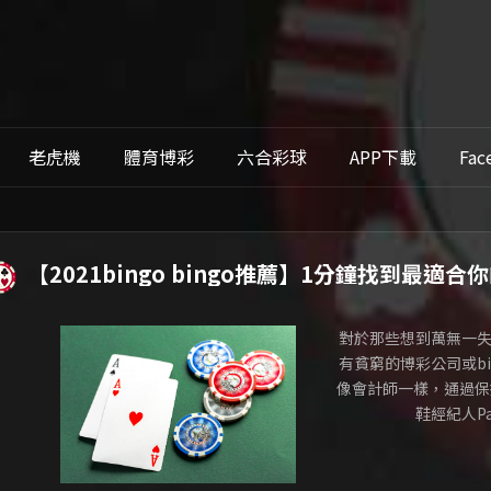
老虎機
體育博彩
六合彩球
APP下載
Fac
【2021bingo bingo推薦】1分鐘找到最適合你的b
對於那些想到萬無一
有貧窮的博彩公司或bi
像會計師一樣，通過保
鞋經紀人P