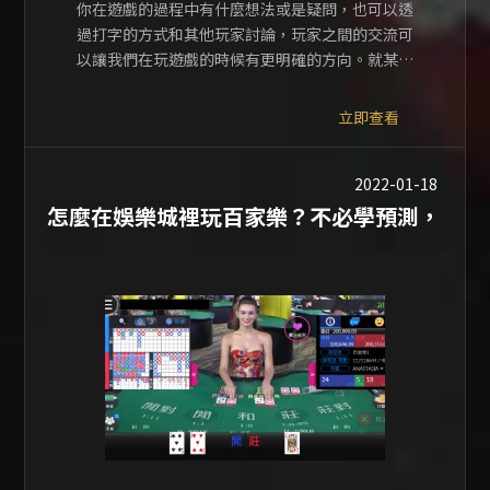
你在遊戲的過程中有什麼想法或是疑問，也可以透
過打字的方式和其他玩家討論，玩家之間的交流可
以讓我們在玩遊戲的時候有更明確的方向。就某方
面來說，百家樂還滿像老虎機的，兩者的機率都滿
分散的，不需要具備高深的技巧才能獲勝，就算剛
立即查看
接觸娛樂城的超級新手，也可以和經驗老到的資深
玩家們在牌桌上平起平坐，只要透過簡單的學習，
2022-01-18
任何人都可以在牌桌上找到優勢！
怎麼在娛樂城裡玩百家樂？不必學預測，
只要最簡單的贏錢公式