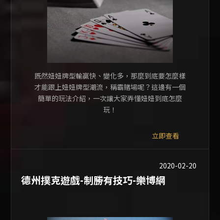
既然妞妞牌型輸贏快、變化多，那麼到底要怎麼樣
才能跟上妞妞牌型潮流，稱霸賭場呢？這邊有一個
簡單的玩法介紹，一次讓大家弄懂妞妞到底怎麼
玩！
立即查看
2020-02-20
德州撲克遊戲-制勝有技巧-樂博網