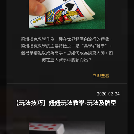
德州撲克教學作為一種在世界範圍內流行的遊戲，
德州撲克教學的主要特徵之一是“易學卻難學”，
但易學卻難以成為高手。您如何成為撲克大師，如
何在重大賽事中脫穎而出？
立即查看
2020-02-24
【玩法技巧】妞妞玩法教學-玩法及牌型
介紹