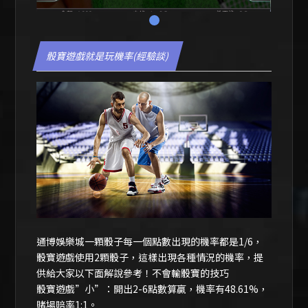
1
骰寶遊戲就是玩機率(經驗談)
通博娛樂城
一顆骰子每一個點數出現的機率都是1/6，
骰寶遊戲使用2顆骰子，這樣出現各種情況的機率，提
供給大家以下面解說參考！不會輸骰寶的技巧
骰寶遊戲”小”：開出2-6點數算贏，機率有48.61%，
賭場賠率1:1。