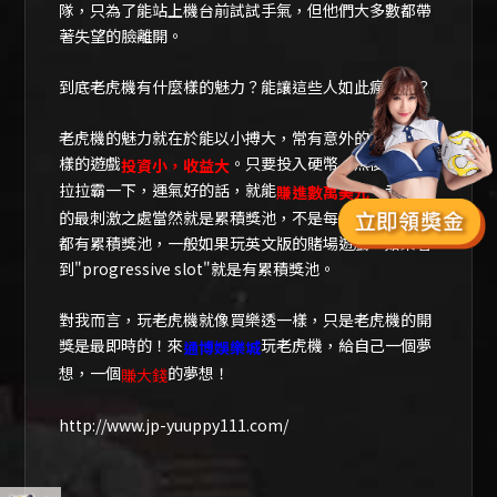
隊，只為了能站上機台前試試手氣，但他們大多數都帶
著失望的臉離開。
到底老虎機有什麼樣的魅力？能讓這些人如此瘋狂呢？
老虎機的魅力就在於能以小搏大，常有意外的收穫，這
樣的遊戲
。只要投入硬幣，然後輕輕的
投資小，收益大
拉拉霸一下，運氣好的話，就能
。老虎機
賺進數萬美元
的最刺激之處當然就是累積獎池，不是每個老虎機遊戲
都有累積獎池，一般如果玩英文版的賭場遊戲，如果看
到"progressive slot"就是有累積獎池。
對我而言，玩老虎機就像買樂透一樣，只是老虎機的開
獎是最即時的！來
玩老虎機，給自己一個夢
通博娛樂城
想，一個
的夢想！
賺大錢
http://www.jp-yuuppy111.com/​