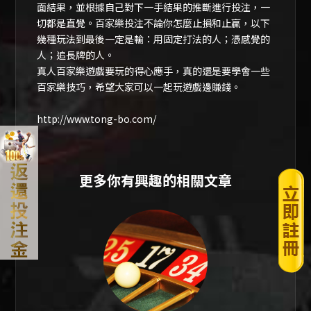
面結果，並根據自己對下一手結果的推斷進行投注，一
切都是直覺。
百家樂投注
不論你怎麼止損和止贏，以下
幾種玩法到最後一定是輸：用固定打法的人；憑感覺的
人；追長牌的人。
真人百家樂遊戲要玩的得心應手，真的還是要學會一些
百家樂技巧，希望大家可以一起玩遊戲邊賺錢。
http://www.tong-bo.com/
更多你有興趣的相關文章