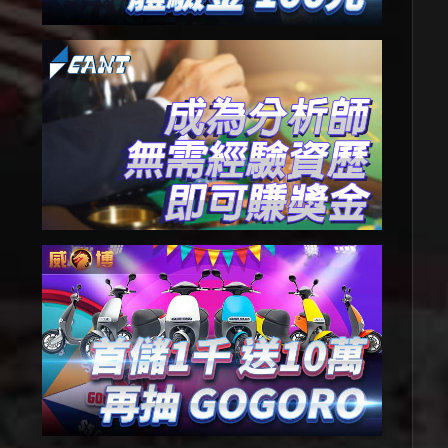
法及攻略技巧
線上百家樂必勝秘笈