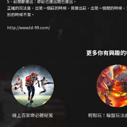
5、莊閒都連出：即莊也連出閒也連出。
正確的玩法是，出第一個莊的時候，買連出莊，出第一個閒的時候，
別的時候不買。
http://www.td-99.com/
更多你有興趣的
輕鬆玩！輪盤玩法由繁化簡！
電子骰寶機令