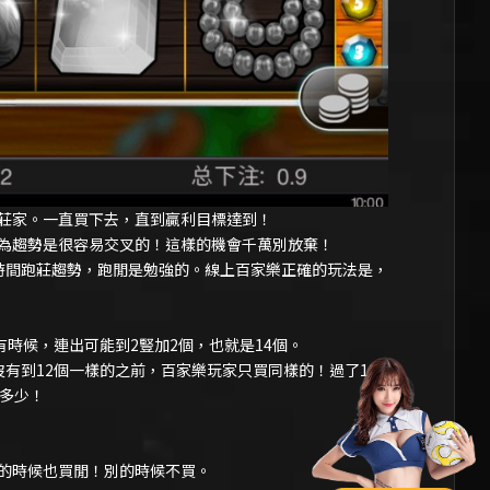
莊家。一直買下去，直到贏利目標達到！
為趨勢是很容易交叉的！這樣的機會千萬別放棄！
時間跑莊趨勢，跑閒是勉強的。線上百家樂正確的玩法是，
時候，連出可能到2豎加2個，也就是14個。
有到12個一樣的之前，百家樂玩家只買同樣的！過了12
下多少！
的時候也買閒！別的時候不買。