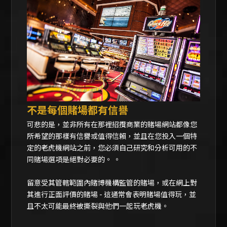
不是每個賭場都有信譽
可悲的是，並非所有在那裡招攬商業的賭場網站都像您
所希望的那樣有信譽或值得信賴，並且在您投入一個特
定的老虎機網站之前，您必須自己研究和分析可用的不
同賭場選項是絕對必要的。 。
留意受其管轄範圍內賭博機構監管的賭場，或在網上對
其進行正面評價的賭場 - 這通常會表明賭場值得玩，並
且不太可能最終被撕裂與他們一起玩老虎機。