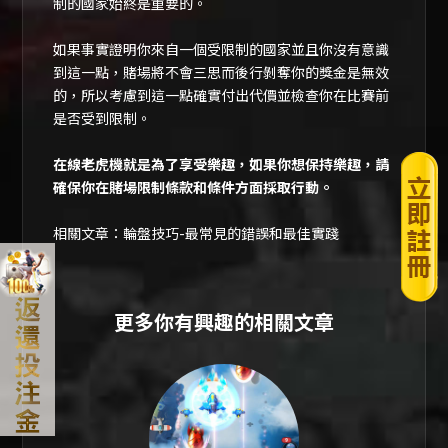
制的國家始終是重要的。
如果事實證明你來自一個受限制的國家並且你沒有意識
到這一點，賭場將不會三思而後行剝奪你的獎金是無效
的，所以考慮到這一點確實付出代價並檢查你在比賽前
是否受到限制。
在線老虎機就是為了享受樂趣，如果你想保持樂趣，請
確保你在賭場限制條款和條件方面採取行動。
相關文章：
輪盤技巧-最常見的錯誤和最佳實踐
更多你有興趣的相關文章