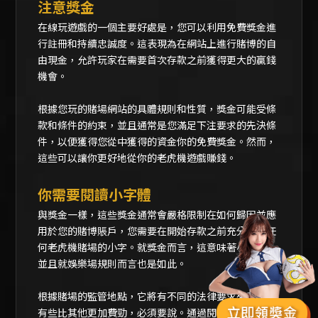
注意獎金
在線玩遊戲的一個主要好處是，您可以利用免費獎金進
行註冊和持續忠誠度。這表現為在網站上進行賭博的自
由現金，允許玩家在需要首次存款之前獲得更大的贏錢
機會。
根據您玩的賭場網站的具體規則和性質，獎金可能受條
款和條件的約束，並且通常是您滿足下注要求的先決條
件，以便獲得您從中獲得的資金你的免費獎金。然而，
這些可以讓你更好地從你的老虎機遊戲賺錢。
你需要閱讀小字體
與獎金一樣，這些獎金通常會嚴格限制在如何歸因並應
用於您的賭博賬戶，您需要在開始存款之前充分了解任
何老虎機賭場的小字。就獎金而言，這意味著小字體，
並且就娛樂場規則而言也是如此。
根據賭場的監管地點，它將有不同的法律要求來實現 -
有些比其他更加費勁，必須要說。通過閱讀服務條款並