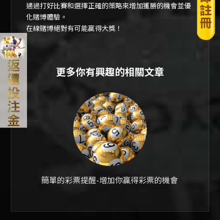
通過打好比賽和選擇正確的策略來增加獲勝的機會並優
化賭博體驗。
在線賭博絕對有可能贏得大獎！
更多你有興趣的相關文章
簡單的彩票提醒-增加你贏得彩票的機會