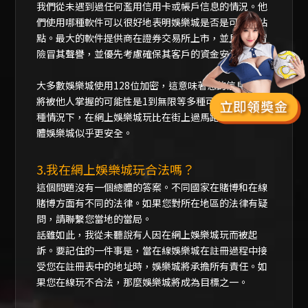
我們從未遇到過任何濫用信用卡或帳戶信息的情況。他
們使用哪種軟件可以很好地表明娛樂城是否是可靠的站
點。最大的軟件提供商在證券交易所上市，並且不敢冒
險冒其聲譽，並優先考慮確保其客戶的資金安全。
大多數娛樂城使用128位加密，這意味著您的信息最終
將被他人掌握的可能性是1到無限等多種可能性。在這
種情況下，在網上娛樂城玩比在街上過馬路去當地的實
體娛樂城似乎更安全。
3.我在網上娛樂城玩合法嗎？
這個問題沒有一個總體的答案。不同國家在賭博和在線
賭博方面有不同的法律。如果您對所在地區的法律有疑
問，請聯繫您當地的當局。
話雖如此，我從未聽說有人因在網上娛樂城玩而被起
訴。要記住的一件事是，當在線娛樂城在註冊過程中接
受您在註冊表中的地址時，娛樂城將承擔所有責任。如
果您在線玩不合法，那麼娛樂城將成為目標之一。