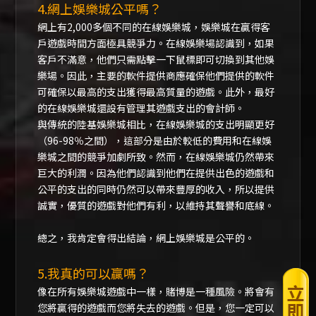
4.網上娛樂城公平嗎？
網上有2,000多個不同的在線娛樂城，娛樂城在贏得客
戶遊戲時間方面極具競爭力。在線娛樂場認識到，如果
客戶不滿意，他們只需點擊一下鼠標即可切換到其他娛
樂場。因此，主要的軟件提供商應確保他們提供的軟件
可確保以最高的支出獲得最高質量的遊戲。此外，最好
的在線娛樂城還設有管理其遊戲支出的會計師。
與傳統的陸基娛樂城相比，在線娛樂城的支出明顯更好
（96-98％之間），這部分是由於較低的費用和在線娛
樂城之間的競爭加劇所致。然而，在線娛樂城仍然帶來
巨大的利潤。因為他們認識到他們在提供出色的遊戲和
公平的支出的同時仍然可以帶來豐厚的收入，所以提供
誠實，優質的遊戲對他們有利，以維持其聲譽和底線。
總之，我肯定會得出結論，網上娛樂城是公平的。
5.我真的可以贏嗎？
像在所有娛樂城遊戲中一樣，賭博是一種風險。將會有
您將贏得的遊戲而您將失去的遊戲。但是，您一定可以