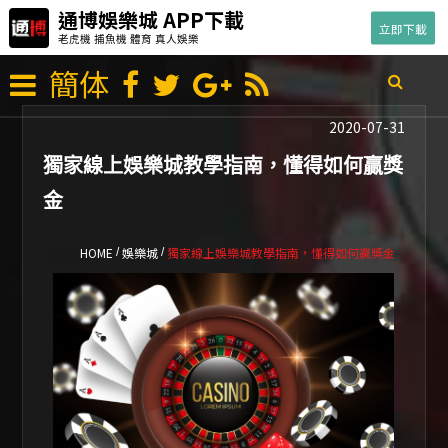
通博娛樂城 APP下載
立即下載
老虎機 捕魚機 體育 真人娛樂
簡体
2020-07-31
獨家線上娛樂城教學指南，懂得如何贏獎
金
HOME
娛樂城
獨家線上娛樂城教學指南，懂得如何贏獎金
/
/