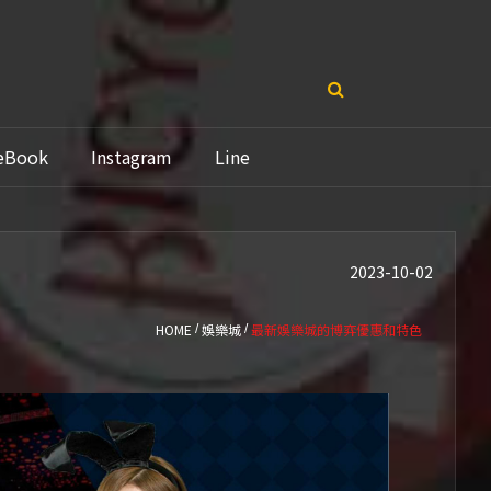
eBook
Instagram
Line
2023-10-02
HOME
娛樂城
最新娛樂城的博弈優惠和特色
/
/