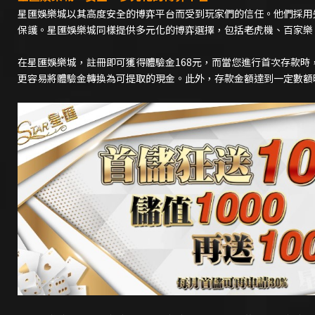
星匯娛樂城以其高度安全的博弈平台而受到玩家們的信任。他們採用
保護。星匯娛樂城同樣提供多元化的博弈選擇，包括老虎機、百家樂
在星匯娛樂城，註冊即可獲得體驗金168元，而當您進行首次存款時
更容易將體驗金轉換為可提取的現金。此外，存款金額達到一定數額