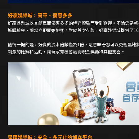
好贏娛樂城：簡單、優惠多多
好贏娛樂城以其簡單而優惠多多的博弈體驗而受到歡迎。不論您是新
城體驗金
，讓您立即開始博弈。對於首次存款，好贏娛樂城提供了10
值得一提的是，好贏的流水倍數僅為1倍，這意味著您可以更輕鬆地
刺激的比賽和活動，讓玩家有機會贏得現金獎勵和其他驚喜。
星匯娛樂城：安全、多元化的博弈平台