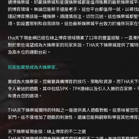
通博娛樂城、好贏娛樂城和星匯娛樂城都是值得推薦的最新娛樂城平
的博弈環境。無論您是新手還是老手，這些平台都值得一試，以尋找
謹記博弈應該是一種娛樂，請謹慎投注，切勿沉迷。這些娛樂城都堅
項，如設置限制和自我排除。這些最新娛樂城平台致力於確保玩家在
tha天下現金網
已經在線上博弈領域積累了12年的豐富經驗，一直
對於那些渴望成為大娛樂家的玩家來說，THA天下娛樂城提供了獨
及高水位的運動台彩。
玩家如果想成為大娛樂家...
要成為大娛樂家，您需要具備博弈的技巧、策略和資源，而THA天
令人著迷的遊戲，其中包括5PK、7PK連線以及引人入勝的百家樂
有適合您的選項。
THA天下娛樂城獨特的特點之一是提供真人遊戲對戰。這意味著您
家門。這不僅增加了遊戲的刺激性，還讓您能夠觀察和學習其他博弈
天下娛樂城現金版：線上博弈的不二之選
THA天下娛樂城的現金版是博弈愛好者的不二之選。無論您喜歡博