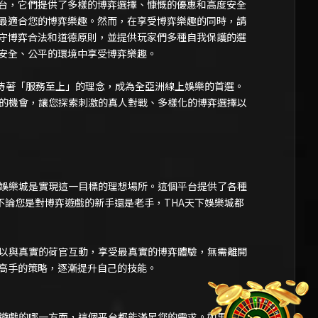
台，它們提供了多樣的博弈選擇、慷慨的優惠和高度安全
最適合您的博弈樂趣。然而，在享受博弈樂趣的同時，請
守博弈合法和道德原則，並提供玩家們多種自我保護的選
安全、公平的環境中享受博弈樂趣。
秉持著「服務至上」的理念，成為全亞洲線上娛樂的首選。
特的機會，讓您探索刺激的真人對戰、多樣化的博弈選擇以
下娛樂城是實現這一目標的理想場所。這個平台提供了各種
。不論您是對博弈遊戲的新手還是老手，THA天下娛樂城都
可以與真實的荷官互動，享受最真實的博弈體驗，無需離開
高手的策略，逐漸提升自己的技能。
弈遊戲的哪一方面，這個平台都能滿足您的需求。如果您喜