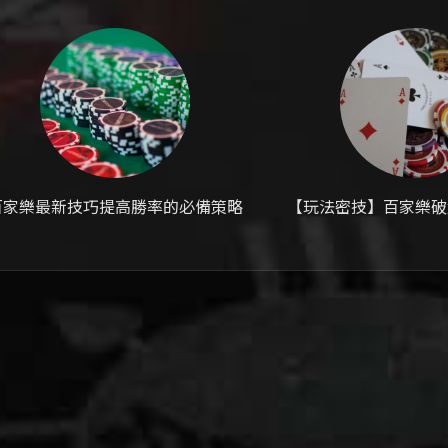
【玩法密技】百家樂破解技巧！持續
德州撲克遊戲-制勝有
前進勝負法