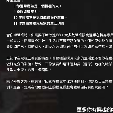
8.你通常應該是一個積極的人。
9.能夠處理壓力。
10.在經濟不景氣時能夠振作起來。
11.作為職業撲克玩家的生活現實
當你轉職業時，你需要不斷改進
i88
。大多數職業撲克選手在轉為專
一般來說，德州撲克和社交生活並不是齊頭並進的。但如果你能在撲
要問問自己，您的家人，朋友以及您所居住的社區將如何看待您。如
忘記你在電視上看到的東西。普通職業撲克玩家的生活並不像你在世
做好充分的準備。想像一下像演員和足球運動員（足球）這樣的職業
多數人來說，這是一個磨難！
除了差異之外，還有其他因素在撲克中你無法控制。你認為
百家樂
撲
例。最後，您所在地區或網上的撲克遊戲會繼續保持良好狀態嗎？
更多你有興趣的