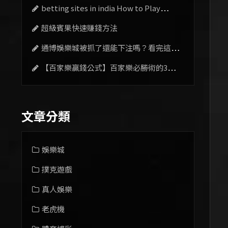
betting sites in india How to Play
Blackjack - Basic Strategy
超級賓果快速賺錢方法
通博娛樂城被抓了還能下注嗎？看完這篇
你就知道了
【百家樂贏錢公式】百家樂必勝術的3大要
訣
文章分類
娛樂城
撲克遊戲
真人娛樂
老虎機