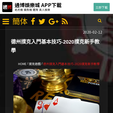
通博娛樂城 APP下載
立即下載
老虎機 捕魚機 體育 真人娛樂
簡体
2020-02-12
德州撲克入門基本技巧-2020撲克新手教
學
HOME
撲克遊戲
德州撲克入門基本技巧-2020撲克新手教學
/
/