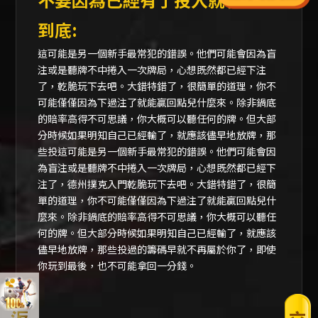
到底:
這可能是另一個新手最常犯的錯誤。他們可能會因為盲
注或是聽牌不中捲入一次牌局，心想既然都已經下注
了，乾脆玩下去吧。大錯特錯了，很簡單的道理，你不
可能僅僅因為下過注了就能贏回點兒什麼來。除非鍋底
的賠率高得不可思議，你大概可以聽任何的牌。但大部
分時候如果明知自己已經輸了，就應該儘早地放牌，那
些投這可能是另一個新手最常犯的錯誤。他們可能會因
為盲注或是聽牌不中捲入一次牌局，心想既然都已經下
注了，德州撲克入門乾脆玩下去吧。大錯特錯了，很簡
單的道理，你不可能僅僅因為下過注了就能贏回點兒什
麼來。除非鍋底的賠率高得不可思議，你大概可以聽任
何的牌。但大部分時候如果明知自己已經輸了，就應該
儘早地放牌，那些投過的籌碼早就不再屬於你了，即使
你玩到最後，也不可能拿回一分錢。