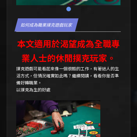
1
如何成為職業撲克遊戲玩家
本文適用於渴望成為全職專
業人士的休閒撲克玩家。
撲克遊戲可能看起來像一個很酷的工作，有著迷人的生
活方式，但情況確實如此嗎？繼續閱讀，看看你是否準
備好轉職業。
以撲克為生的好處