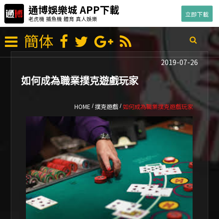
通博娛樂城 APP下載
立即下載
老虎機 捕魚機 體育 真人娛樂
簡体
2019-07-26
如何成為職業撲克遊戲玩家
HOME
撲克遊戲
如何成為職業撲克遊戲玩家
/
/