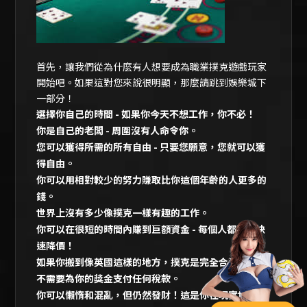
首先，讓我們從為什麼有人想要成為職業撲克遊戲玩家
開始吧。如果這對您來說很明顯，那麼請跳到
娛樂城
下
一部分！
選擇你自己的時間 - 如果你今天不想工作，你不必！
你是自己的老闆 - 周圍沒有人命令你。
您可以獲得所需的所有自由 - 只要您願意，您就可以獲
得自由。
你可以用相對較少的努力賺取比你這個年齡的人更多的
錢。
世界上沒有多少像撲克一樣有趣的工作。
你可以在很短的時間內賺到巨額資金 - 每個人都喜歡快
速降價！
如果你搬到像英國這樣的地方，撲克是完全合法的，你
不需要為你的獎金支付任何稅款。
你可以懶惰和混亂，但仍然發財！這是你在現實世界中