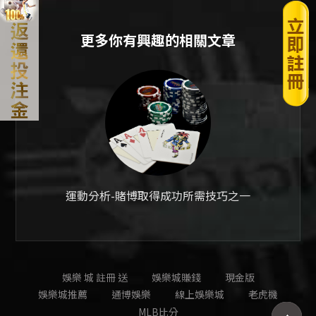
更多你有興趣的相關文章
運動分析-賭博取得成功所需技巧之一
娛樂 城 註冊 送
娛樂城賺錢
現金版
娛樂城推薦
通博娛樂
線上娛樂城
老虎機
MLB比分