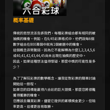
概率基礎
傳統的思想流派告訴我們，每種彩票組合都有相同的被
抽獎的機會。例如，在6/45彩票格式中，他們說每6個
數字組合在800萬個中就有1個被選中的機會。
這個概念非常脆弱，因為它不能解釋為什麼1,2,3,4,5,6
或40,41,42,43,44,45尚未出現在抽獎的歷史中。
因此，如果這種想法值得懷疑，那麼中獎的可能性是多
少？
為了了解玩彩票的數學概念，讓我從對彩票的簡單討論
開始這一旅程。
如果您的目標是贏得六合彩的巨大頭獎，那麼您將很難
獲得獲勝的機會。
您應該去購買彩票，儘管它提供的累積獎金更少，但賠
率更高。這樣更容易取勝。