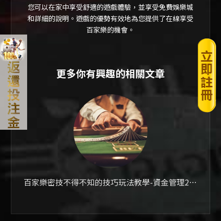
您可以在家中享受舒適的遊戲體驗，並享受免費
娛樂城
和詳細的說明。遊戲的優勢有效地為您提供了在線享受
百家樂的機會。
更多你有興趣的相關文章
百家樂密技不得不知的技巧玩法教學-資金管理2大
小撇步