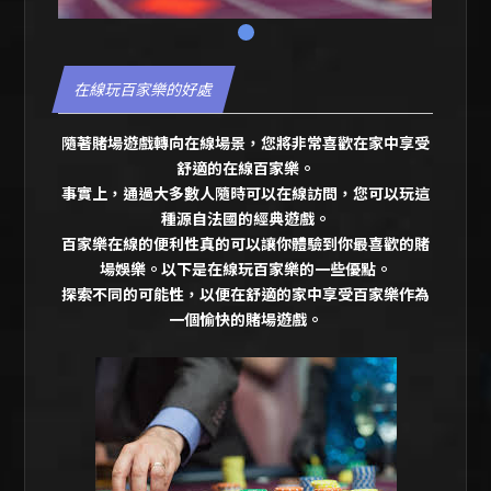
1
在線玩百家樂的好處
隨著賭場遊戲轉向在線場景，您將非常喜歡在家中享受
舒適的在線百家樂。
事實上，通過大多數人隨時可以在線訪問，您可以玩這
種源自法國的經典遊戲。
百家樂在線的便利性真的可以讓你體驗到你最喜歡的賭
場娛樂。以下是在線玩百家樂的一些優點。
探索不同的可能性，以便在舒適的家中享受百家樂作為
一個愉快的賭場遊戲。