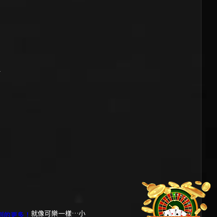
位
就像可樂一樣…小
到的更多！