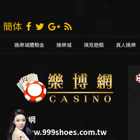
簡体
娛樂城體驗金
娛樂城
撲克遊戲
真人娛樂
樂博網
│www.999shoes.com.tw