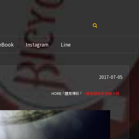
eBook
Instagram
Line
2017-07-05
HOME
體育博彩
一邊看體育順便賺大錢
/
/