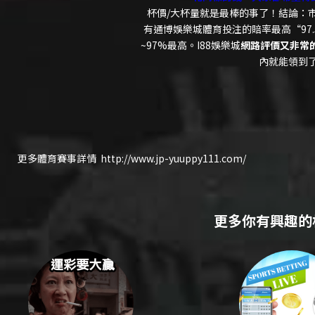
杯價/大杯量就是最棒的事了！結論：
有通博娛樂城體育投注的賠率最高“97.
~97%最高。
I88娛樂城​
網路評價又非常
內就能領到了
更多體育賽事詳情
http://www.jp-yuuppy111.com/
更多你有興趣的