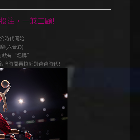
投注，一兼二顧!
公時代開始
樂(六合彩)
方就有“名牌”
名牌時間再拉近到爸爸時代!