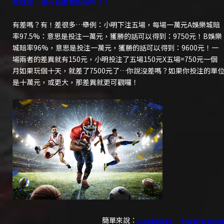
款速度，還有最重要的賠率了！
有差嗎？有！差很多…舉例：小明下注五場，每場一萬元A娛樂城賠
率97.5%：意思是投注一萬元，獲勝的話可以得到：9750元！B娛樂
城賠率96%，意思是投注一萬元，獲勝的話可以得到：9600元！一
場兩者的差異就有150元，小明投注了五場150元X五場=750元一個
月如果玩個十天，就差了7500元了…你說沒差嗎？如果你投注的單
是十萬元，或更大，那差異就更可觀囉！
簡單來說：
花同樣的錢，大家都希望得