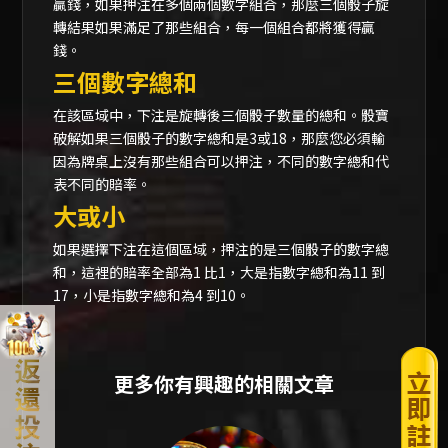
贏錢，如果押注在多個兩個數字組合，那麼三個骰子旋
轉結果如果滿足了那些組合，每一個組合都將獲得贏
錢。
三個數字總和
在該區域中，下注是旋轉後三個骰子數量的總和。
骰寶
破解
如果三個骰子的數字總和是3或18，那麼您必須輸
因為牌桌上沒有那些組合可以押注，不同的數字總和代
表不同的賠率。
大或小
如果選擇下注在這個區域，押注的是三個骰子的數字總
和，這裡的賠率全部為1 比1，大是指數字總和為11 到
17，小是指數字總和為4 到10。
更多你有興趣的相關文章