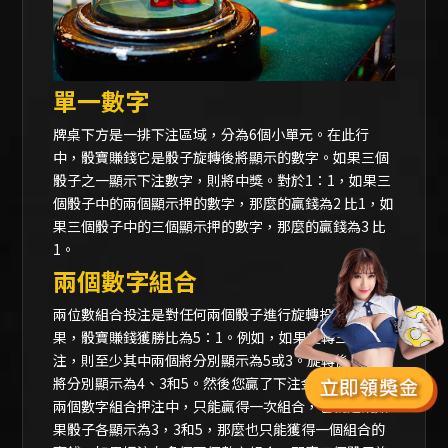
單一數字
牌桌下方是一排下注區域，分為6個小單元。在此行
中，骰寶賺錢它是骰子旋轉後將顯示的數字。如果三個
骰子之一顯示下注數字，則將中獎。對於1：1，如果三
個骰子中的兩個顯示押的數字，那麼的贏錢為2 比1，如
果三個骰子中的三個顯示押的數字，那麼的贏錢為3 比
1。
兩個數字組合
兩位數組合投注是對任何兩個骰子進行旋轉投注的結
果，骰寶賺錢獲勝比為5：1。例如，如果旋轉三個投
注，則至少其中兩個將分別顯示為5或3。旋轉後，骰子
將分別顯示為4、3和5。然後您贏了下注金額的6倍。在
兩個數字組合押注中，只能贏得一次組合，也就是說如
果骰子各顯示為3，3和5，那麼也只能獲得一個組合的