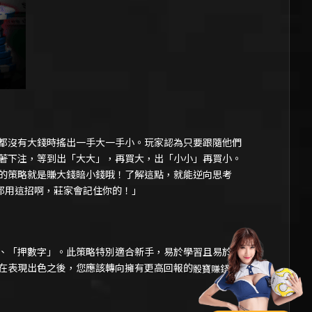
都沒有大錢時搖出一手大一手小。玩家認為只要跟隨他們
著下注，等到出「大大」，再買大，出「小小」再買小。
的策略就是賺大錢賠小錢哦！了解這點，就能逆向思考
都用這招啊，莊家會記住你的！」
、「押數字」。此策略特別適合新手，易於學習且易於掌
在表現出色之後，您應該轉向擁有更高回報的
策
骰寶賺錢