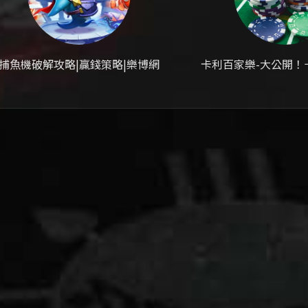
捕魚機破解攻略|贏錢策略|樂博網
卡利百家樂-大公開！
吒賭場