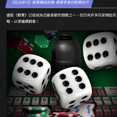
【玩法技巧】骰寶賺錢攻略-需要學會的骰寶技巧
儘管《骰寶》已經成為您最喜歡的遊戲之一，但仍有許多玩家開始玩
略，以便繼續觀看！