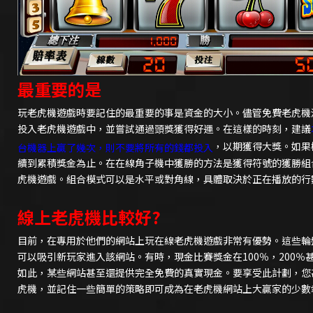
最重要的是
玩老虎機遊戲時要記住的最重要的事是資金的大小。儘管免費老虎機
投入老虎機遊戲中，並嘗試通過頭獎獲得好運。在這樣的時刻，建議
，以期獲得大獎。如果
台機器上贏了幾次，則不要將所有的錢都投入
續到累積獎金為止。在在線角子機中獲勝的方法是獲得符號的獲勝組
虎機遊戲。組合模式可以是水平或對角線，具體取決於正在播放的行
線上老虎機比較好?
目前，在專用於他們的網站上玩在線老虎機遊戲非常有優勢。這些
輪
可以吸引新玩家進入該網站。有時，現金比賽獎金在100％，200
如此，某些網站甚至還提供完全免費的真實現金。要享受此計劃，您
虎機，並記住一些簡單的策略即可成為在老虎機網站上大贏家的少數