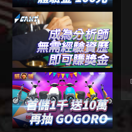
原因-老虎機贏
[問卦]百家樂有聽過1-3-2-6投注法
技巧
嗎-看板Gossiping-批踢踢實業坊