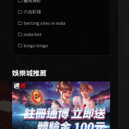
體育博彩
六合彩球
betting sites in india
india bet
bingo bingo
娛樂城推薦