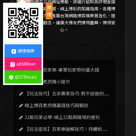
全面的線上博奕公司網址導航、詳細介紹和測評現金版
關
娛樂城、線上博彩新聞、線上博彩的知識指南、各種博
閉
彩策略文章，致力於推廣台灣網路博弈娛樂普及化，提
倡健康博弈娛樂觀念，讓廣大博友們博得盡興，博得安
心。
最新文章
通博娛樂
ab588net
學習真人百家樂-專業玩家帶你贏大錢
@279nxzic
贏得在線老虎機小提示
【玩法技巧】北京賽車技巧-對不該做的三
件事
線上博弈老虎機贏錢技巧與戰術
21點玩家必學-線上21點與賭場的差別
【玩法密技】百家樂破解技巧！持續前進