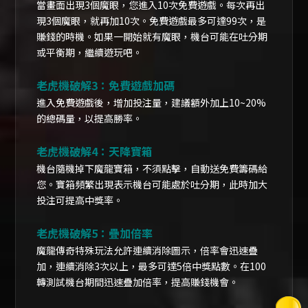
當畫面出現3個魔眼，您進入10次免費遊戲。每次再出
現3個魔眼，就再加10次。免費遊戲最多可達99次，是
賺錢的時機。如果一開始就有魔眼，機台可能在吐分期
或平衡期，繼續遊玩吧。
老虎機破解3：免費遊戲加碼
進入免費遊戲後，增加投注量，建議額外加上10~20%
的總碼量，以提高勝率。
老虎機破解4：天降寶箱
機台隨機掉下魔龍寶箱，不須點擊，自動送免費籌碼給
您。寶箱頻繁出現表示機台可能處於吐分期，此時加大
投注可提高中獎率。
老虎機破解5：疊加倍率
魔龍傳奇特殊玩法允許連續消除圖示，倍率會迅速疊
加，連續消除3次以上，最多可達5倍中獎點數。在100
轉測試機台期間迅速疊加倍率，提高賺錢機會。