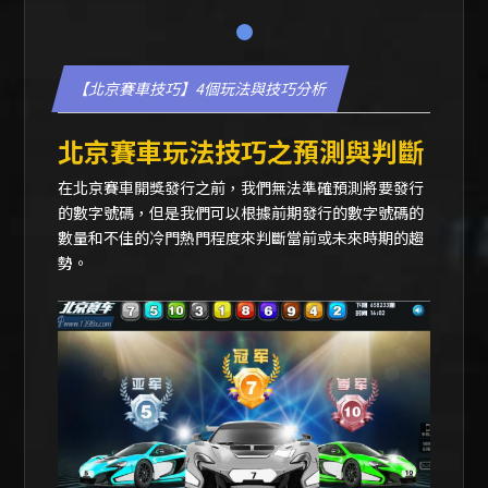
1
【北京賽車技巧】4個玩法與技巧分析
北京賽車玩法技巧之預測與判斷
在北京賽車開獎發行之前，我們無法準確預測將要發行
的數字號碼，但是我們可以根據前期發行的數字號碼的
數量和不佳的冷門熱門程度來判斷當前或未來時期的趨
勢。