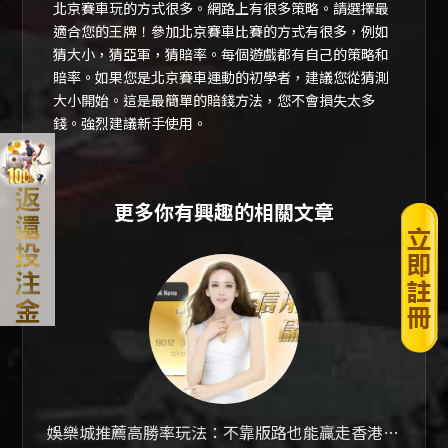
北京賽車玩的方式很多。網路上有很多策略。請選擇最
適合您的王牌！參加北京賽車比賽的方式有很多，例如
猜大小，猜亞軍，猜賠率。每個遊戲都有自己的策略和
賠率。如果您是北京賽車運動的初學者，建議您從猜測
大小開始。這是最簡單的賠錢方法，您不會損失太多
錢。強烈建議新手使用。
更多你有興趣的相關文章
娛樂城推薦高勝率玩法：不靠版路也能贏走香港六