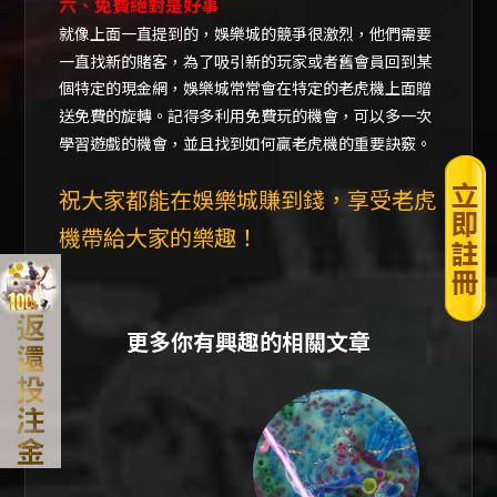
六、免費絕對是好事
就像上面一直提到的，娛樂城的競爭很激烈，他們需要
一直找新的賭客，為了吸引新的玩家或者舊會員回到某
個特定的現金網，娛樂城常常會在特定的老虎機上面贈
送免費的旋轉。記得多利用免費玩的機會，可以多一次
學習遊戲的機會，並且找到如何贏老虎機的重要訣竅。
祝大家都能在娛樂城賺到錢，享受老虎
機帶給大家的樂趣！
更多你有興趣的相關文章