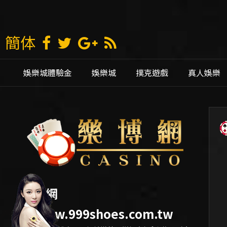
簡体
娛樂城體驗金
娛樂城
撲克遊戲
真人娛樂
樂博網
│www.999shoes.com.tw