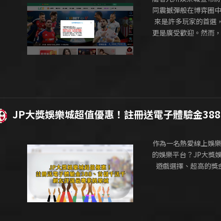
同震撼彈般在博弈圈
來是許多玩家的首選，
更是廣受歡迎。然而
別是那些
JP大獎娛樂城超值優惠！註冊送電子體驗金38
娛樂城
作為一名熱愛線上娛
的娛樂平台？JP大獎
遊戲選擇、超高的獎