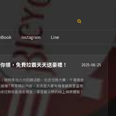
eBook
Instagram
Line
等你領，免費拉霸天天送豪禮！
2025-06-25
年，限時推出六大回饋活動，包含任務大賽、千萬獎金
地鼠賺T幣等精彩內容，天天登入都有機會贏取豐富獎
完成任務就能抱走獎金，享受最火熱的線上娛樂體驗！