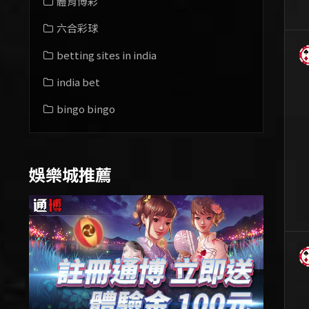
體育博彩
六合彩球
betting sites in india
india bet
bingo bingo
娛樂城推薦